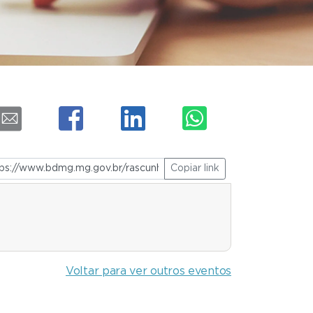
Copiar link
Voltar para ver outros eventos