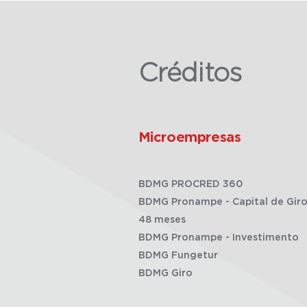
Créditos
Microempresas
BDMG PROCRED 360
BDMG Pronampe - Capital de Giro
48 meses
BDMG Pronampe - Investimento
BDMG Fungetur
BDMG Giro