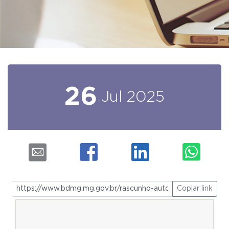
26
Jul
2025
Copiar link