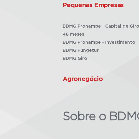
Pequenas Empresas
BDMG Pronampe - Capital de Giro
48 meses
BDMG Pronampe - Investimento
BDMG Fungetur
BDMG Giro
Agronegócio
Sobre o BDM