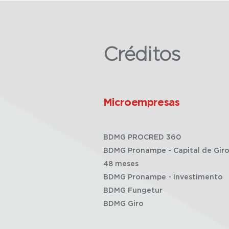
Créditos
Microempresas
BDMG PROCRED 360
BDMG Pronampe - Capital de Giro
48 meses
BDMG Pronampe - Investimento
BDMG Fungetur
BDMG Giro