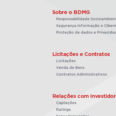
Sobre o BDMG
Responsabilidade Socioambien
Segurança Informação e Cibern
Proteção de dados e Privacida
Licitações e Contratos
Licitações
Venda de Bens
Contratos Administrativos
Relações com Investidor
Captações
Ratings