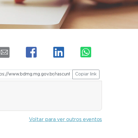
Copiar link
Voltar para ver outros eventos