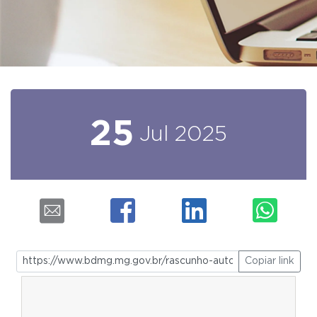
25
Jul
2025
Copiar link