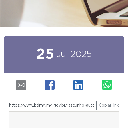
25
Jul
2025
Copiar link