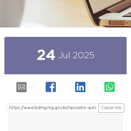
24
Jul
2025
Copiar link