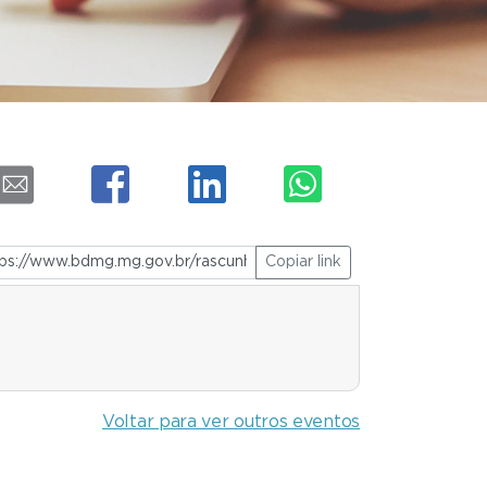
Copiar link
Voltar para ver outros eventos