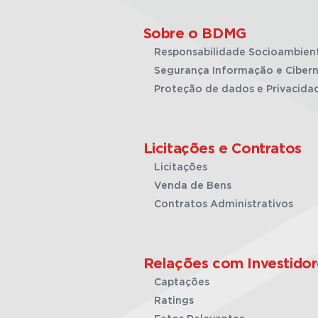
Sobre o BDMG
Responsabilidade Socioambien
Segurança Informação e Cibern
Proteção de dados e Privacida
Licitações e Contratos
Licitações
Venda de Bens
Contratos Administrativos
Relações com Investidor
Captações
Ratings