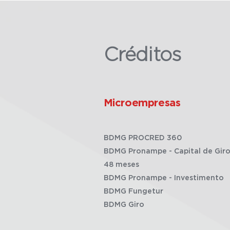
Créditos
Microempresas
BDMG PROCRED 360
BDMG Pronampe - Capital de Giro
48 meses
BDMG Pronampe - Investimento
BDMG Fungetur
BDMG Giro