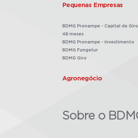
Pequenas Empresas
BDMG Pronampe - Capital de Giro
48 meses
BDMG Pronampe - Investimento
BDMG Fungetur
BDMG Giro
Agronegócio
Sobre o BDM