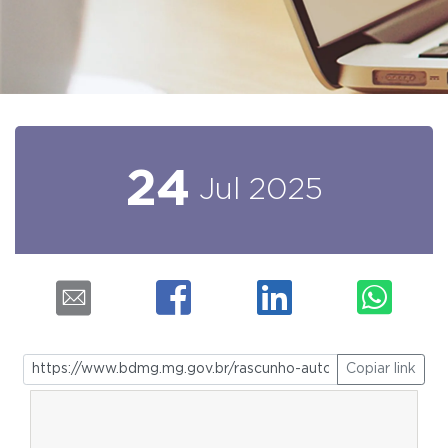
24
Jul
2025
Copiar link