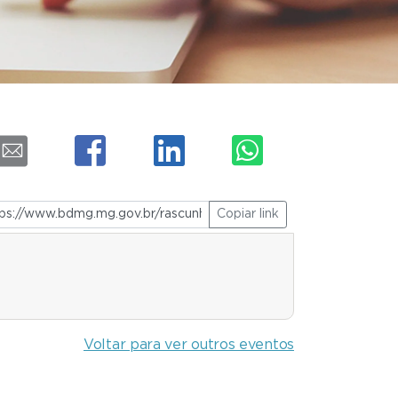
Copiar link
Voltar para ver outros eventos