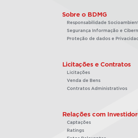
Sobre o BDMG
Responsabilidade Socioambien
Segurança Informação e Cibern
Proteção de dados e Privacida
Licitações e Contratos
Licitações
Venda de Bens
Contratos Administrativos
Relações com Investidor
Captações
Ratings