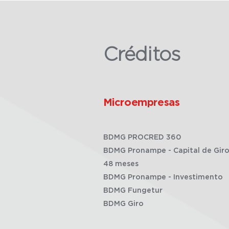
Créditos
Microempresas
BDMG PROCRED 360
BDMG Pronampe - Capital de Giro
48 meses
BDMG Pronampe - Investimento
BDMG Fungetur
BDMG Giro