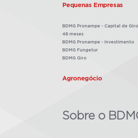
Pequenas Empresas
BDMG Pronampe - Capital de Giro
48 meses
BDMG Pronampe - Investimento
BDMG Fungetur
BDMG Giro
Agronegócio
Sobre o BDM