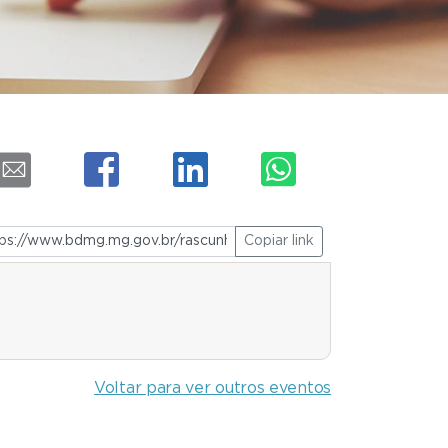
Copiar link
Voltar para ver outros eventos