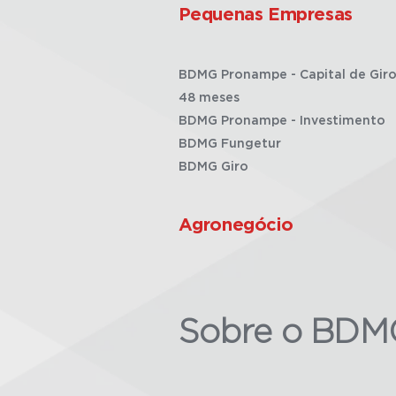
Pequenas Empresas
BDMG Pronampe - Capital de Giro
48 meses
BDMG Pronampe - Investimento
BDMG Fungetur
BDMG Giro
Agronegócio
Sobre o BDM