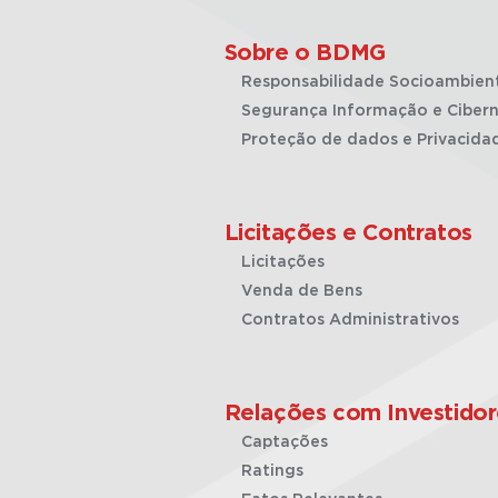
Sobre o BDMG
Responsabilidade Socioambien
Segurança Informação e Cibern
Proteção de dados e Privacida
Licitações e Contratos
Licitações
Venda de Bens
Contratos Administrativos
Relações com Investidor
Captações
Ratings