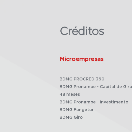
Créditos
Microempresas
BDMG PROCRED 360
BDMG Pronampe - Capital de Giro
48 meses
BDMG Pronampe - Investimento
BDMG Fungetur
BDMG Giro