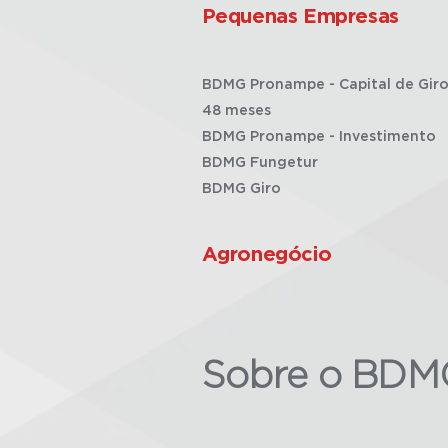
Pequenas Empresas
BDMG Pronampe - Capital de Giro
48 meses
BDMG Pronampe - Investimento
BDMG Fungetur
BDMG Giro
Agronegócio
Sobre o BDM