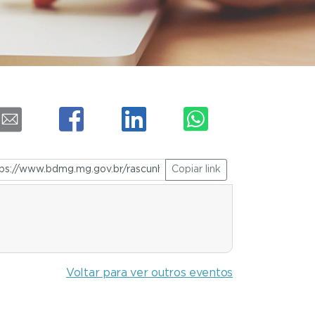
Copiar link
Voltar para ver outros eventos