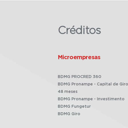
Créditos
Microempresas
BDMG PROCRED 360
BDMG Pronampe - Capital de Giro
48 meses
BDMG Pronampe - Investimento
BDMG Fungetur
BDMG Giro