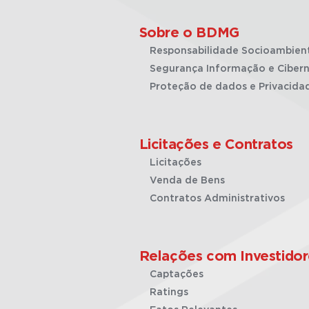
Sobre o BDMG
Responsabilidade Socioambien
Segurança Informação e Cibern
Proteção de dados e Privacida
Licitações e Contratos
Licitações
Venda de Bens
Contratos Administrativos
Relações com Investidor
Captações
Ratings