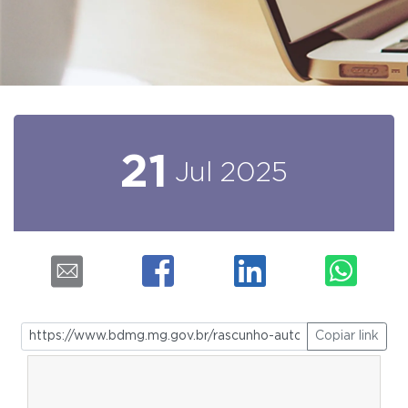
21
Jul
2025
Copiar link