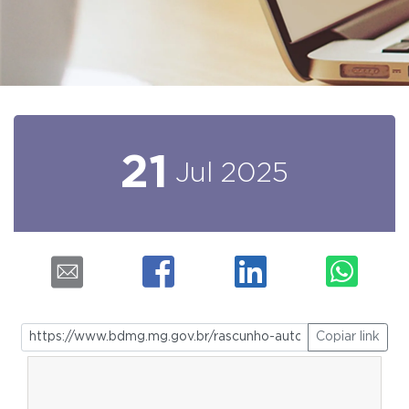
21
Jul
2025
Copiar link