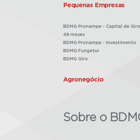
Pequenas Empresas
BDMG Pronampe - Capital de Giro
48 meses
BDMG Pronampe - Investimento
BDMG Fungetur
BDMG Giro
Agronegócio
Sobre o BDM