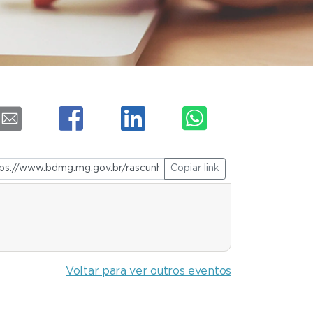
Copiar link
Voltar para ver outros eventos