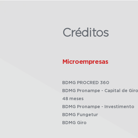
Créditos
Microempresas
BDMG PROCRED 360
BDMG Pronampe - Capital de Giro
48 meses
BDMG Pronampe - Investimento
BDMG Fungetur
BDMG Giro