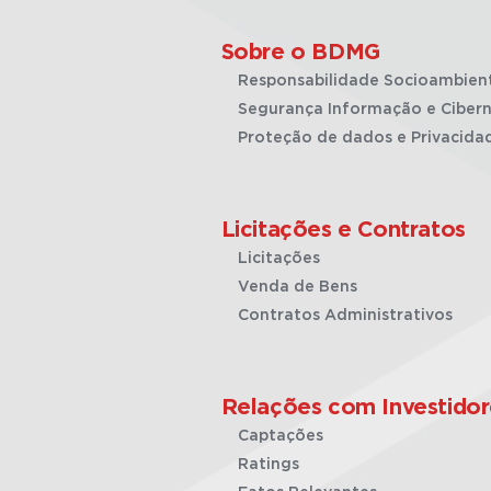
Sobre o BDMG
Responsabilidade Socioambien
Segurança Informação e Cibern
Proteção de dados e Privacida
Licitações e Contratos
Licitações
Venda de Bens
Contratos Administrativos
Relações com Investidor
Captações
Ratings