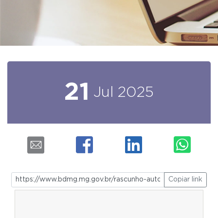
21
Jul
2025
Copiar link