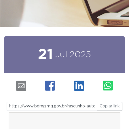
21
Jul
2025
Copiar link