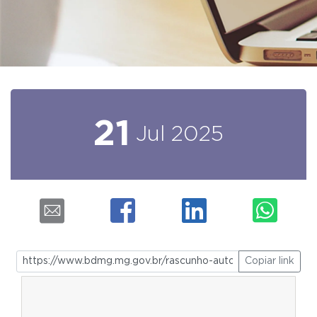
21
Jul
2025
Copiar link