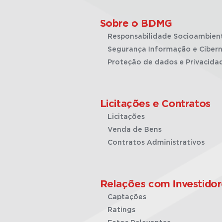
Sobre o BDMG
Responsabilidade Socioambien
Segurança Informação e Cibern
Proteção de dados e Privacida
Licitações e Contratos
Licitações
Venda de Bens
Contratos Administrativos
Relações com Investidor
Captações
Ratings