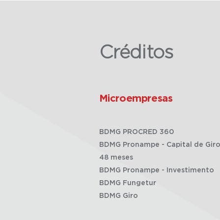
Créditos
Microempresas
BDMG PROCRED 360
BDMG Pronampe - Capital de Giro
48 meses
BDMG Pronampe - Investimento
BDMG Fungetur
BDMG Giro