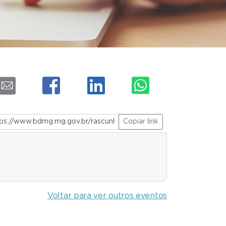
Copiar link
Voltar para ver outros eventos