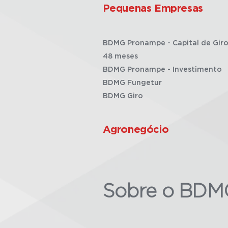
Pequenas Empresas
BDMG Pronampe - Capital de Giro
48 meses
BDMG Pronampe - Investimento
BDMG Fungetur
BDMG Giro
Agronegócio
Sobre o BDM