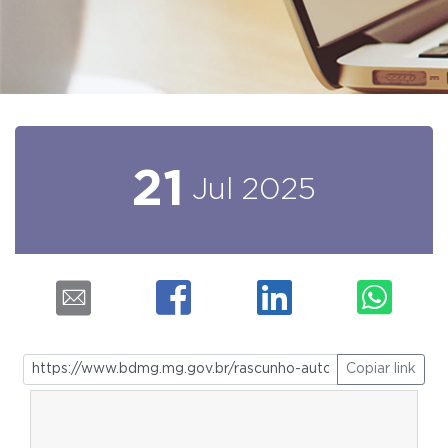
21
Jul
2025
Copiar link