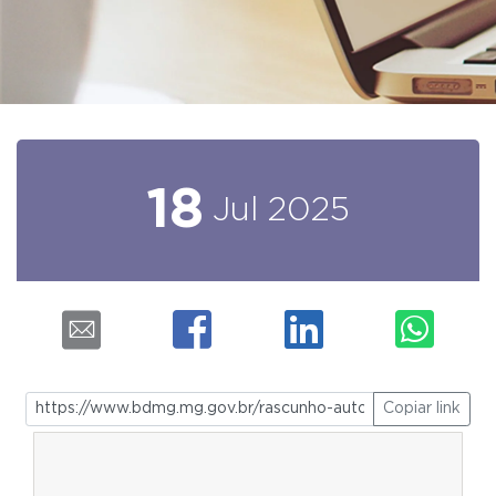
18
Jul
2025
Copiar link