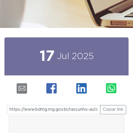
17
Jul
2025
Copiar link