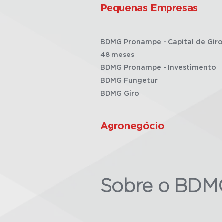
Pequenas Empresas
BDMG Pronampe - Capital de Giro
48 meses
BDMG Pronampe - Investimento
BDMG Fungetur
BDMG Giro
Agronegócio
Sobre o BDM