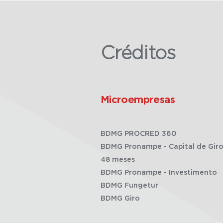
Créditos
Microempresas
BDMG PROCRED 360
BDMG Pronampe - Capital de Giro
48 meses
BDMG Pronampe - Investimento
BDMG Fungetur
BDMG Giro