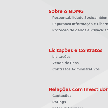
Sobre o BDMG
Responsabilidade Socioambien
Segurança Informação e Cibern
Proteção de dados e Privacida
Licitações e Contratos
Licitações
Venda de Bens
Contratos Administrativos
Relações com Investidor
Captações
Ratings