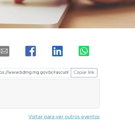
Copiar link
Voltar para ver outros eventos