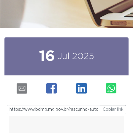
16
Jul
2025
Copiar link