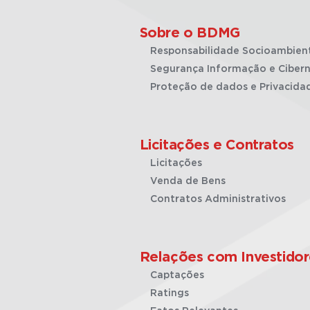
Sobre o BDMG
Responsabilidade Socioambien
Segurança Informação e Cibern
Proteção de dados e Privacida
Licitações e Contratos
Licitações
Venda de Bens
Contratos Administrativos
Relações com Investidor
Captações
Ratings