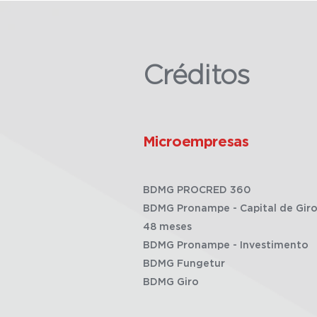
Créditos
Microempresas
BDMG PROCRED 360
BDMG Pronampe - Capital de Giro
48 meses
BDMG Pronampe - Investimento
BDMG Fungetur
BDMG Giro