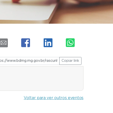
Copiar link
Voltar para ver outros eventos