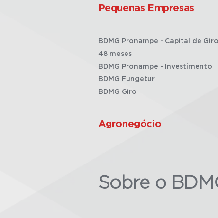
Pequenas Empresas
BDMG Pronampe - Capital de Giro
48 meses
BDMG Pronampe - Investimento
BDMG Fungetur
BDMG Giro
Agronegócio
Sobre o BDM