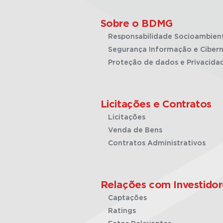
Sobre o BDMG
Responsabilidade Socioambien
Segurança Informação e Cibern
Proteção de dados e Privacida
Licitações e Contratos
Licitações
Venda de Bens
Contratos Administrativos
Relações com Investidor
Captações
Ratings