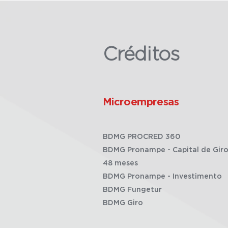
Créditos
Microempresas
BDMG PROCRED 360
BDMG Pronampe - Capital de Giro
48 meses
BDMG Pronampe - Investimento
BDMG Fungetur
BDMG Giro