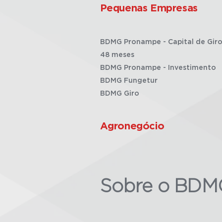
Pequenas Empresas
BDMG Pronampe - Capital de Giro
48 meses
BDMG Pronampe - Investimento
BDMG Fungetur
BDMG Giro
Agronegócio
Sobre o BDM