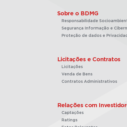
Sobre o BDMG
Responsabilidade Socioambien
Segurança Informação e Cibern
Proteção de dados e Privacida
Licitações e Contratos
Licitações
Venda de Bens
Contratos Administrativos
Relações com Investidor
Captações
Ratings