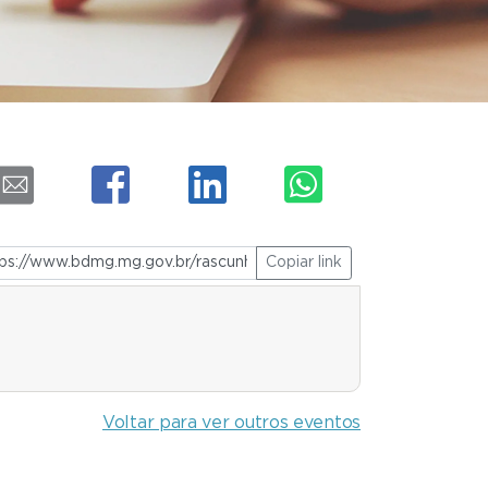
Copiar link
Voltar para ver outros eventos