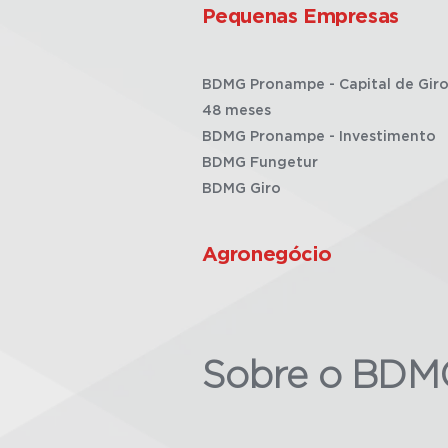
Pequenas Empresas
BDMG Pronampe - Capital de Giro
48 meses
BDMG Pronampe - Investimento
BDMG Fungetur
BDMG Giro
Agronegócio
Sobre o BDM