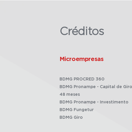
Créditos
Microempresas
BDMG PROCRED 360
BDMG Pronampe - Capital de Giro
48 meses
BDMG Pronampe - Investimento
BDMG Fungetur
BDMG Giro