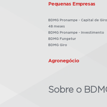
Pequenas Empresas
BDMG Pronampe - Capital de Giro
48 meses
BDMG Pronampe - Investimento
BDMG Fungetur
BDMG Giro
Agronegócio
Sobre o BDM