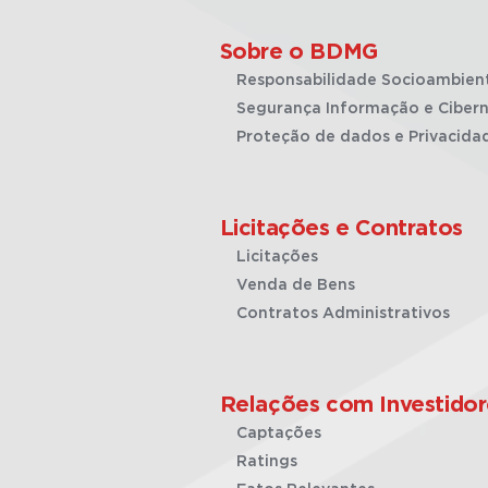
Sobre o BDMG
Responsabilidade Socioambien
Segurança Informação e Cibern
Proteção de dados e Privacida
Licitações e Contratos
Licitações
Venda de Bens
Contratos Administrativos
Relações com Investidor
Captações
Ratings