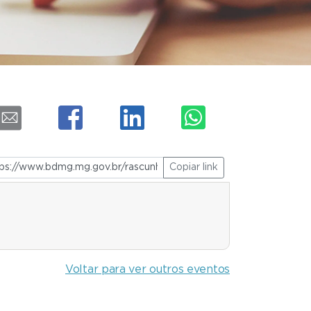
Copiar link
Voltar para ver outros eventos