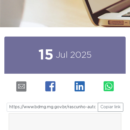
15
Jul
2025
Copiar link