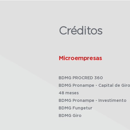
Créditos
Microempresas
BDMG PROCRED 360
BDMG Pronampe - Capital de Giro
48 meses
BDMG Pronampe - Investimento
BDMG Fungetur
BDMG Giro