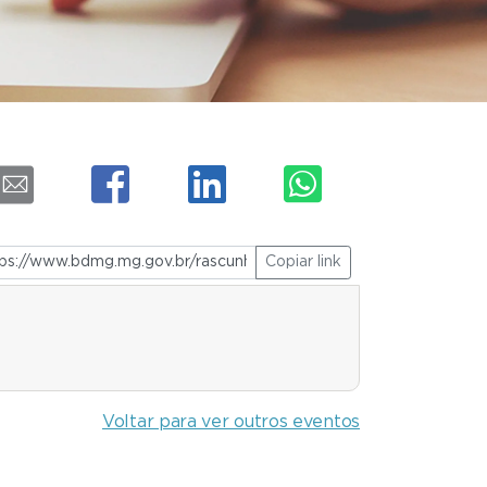
Copiar link
Voltar para ver outros eventos