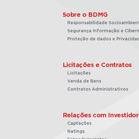
Sobre o BDMG
Responsabilidade Socioambien
Segurança Informação e Cibern
Proteção de dados e Privacida
Licitações e Contratos
Licitações
Venda de Bens
Contratos Administrativos
Relações com Investidor
Captações
Ratings