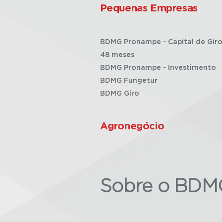
Pequenas Empresas
BDMG Pronampe - Capital de Giro
48 meses
BDMG Pronampe - Investimento
BDMG Fungetur
BDMG Giro
Agronegócio
Sobre o BDM