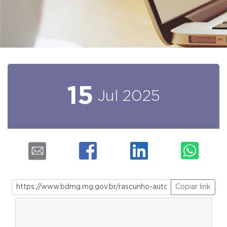
15
Jul
2025
Copiar link