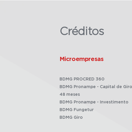
Créditos
Microempresas
BDMG PROCRED 360
BDMG Pronampe - Capital de Giro
48 meses
BDMG Pronampe - Investimento
BDMG Fungetur
BDMG Giro