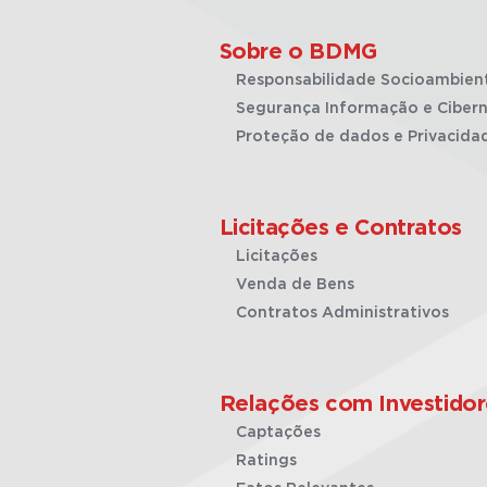
Sobre o BDMG
Responsabilidade Socioambien
Segurança Informação e Cibern
Proteção de dados e Privacida
Licitações e Contratos
Licitações
Venda de Bens
Contratos Administrativos
Relações com Investidor
Captações
Ratings