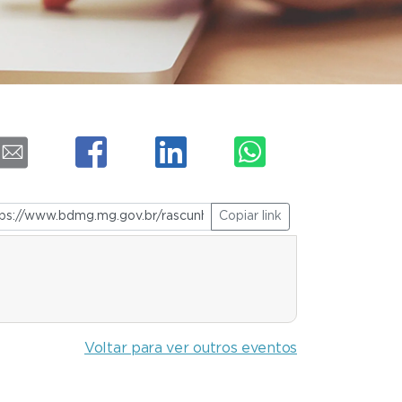
Copiar link
Voltar para ver outros eventos