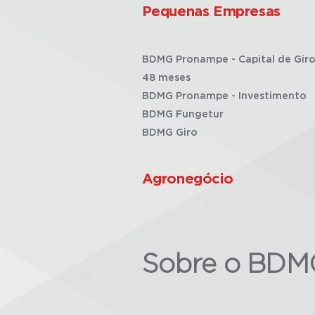
Pequenas Empresas
BDMG Pronampe - Capital de Giro
48 meses
BDMG Pronampe - Investimento
BDMG Fungetur
BDMG Giro
Agronegócio
Sobre o BDM