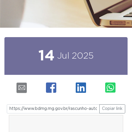
14
Jul
2025
Copiar link