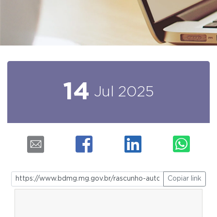
14
Jul
2025
Copiar link