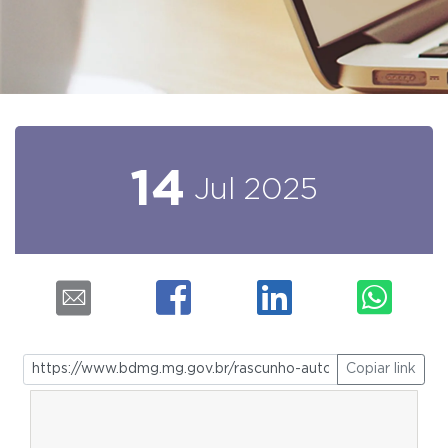
14
Jul
2025
Copiar link