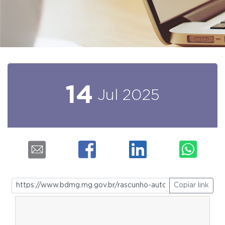
14
Jul
2025
Copiar link