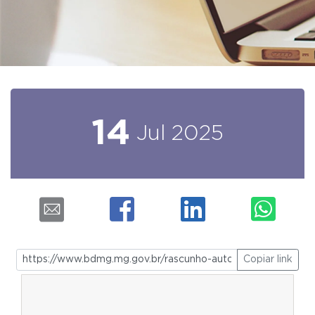
14
Jul
2025
Copiar link