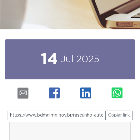
14
Jul
2025
Copiar link