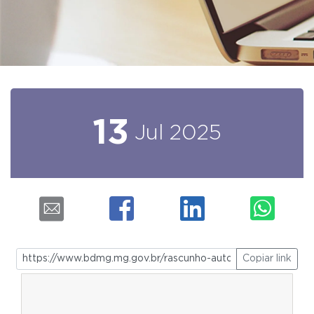
13
Jul
2025
Copiar link