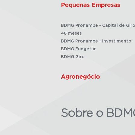
Pequenas Empresas
BDMG Pronampe - Capital de Giro
48 meses
BDMG Pronampe - Investimento
BDMG Fungetur
BDMG Giro
Agronegócio
Sobre o BDM