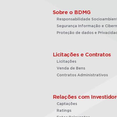
Sobre o BDMG
Responsabilidade Socioambien
Segurança Informação e Cibern
Proteção de dados e Privacida
Licitações e Contratos
Licitações
Venda de Bens
Contratos Administrativos
Relações com Investidor
Captações
Ratings