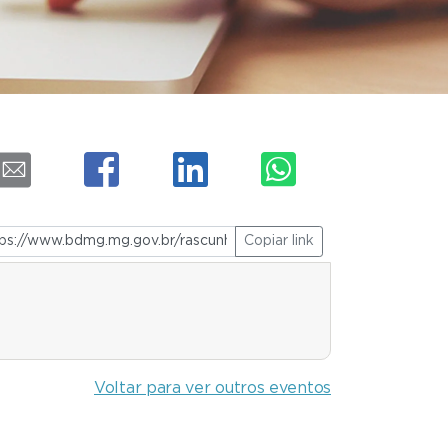
Copiar link
Voltar para ver outros eventos