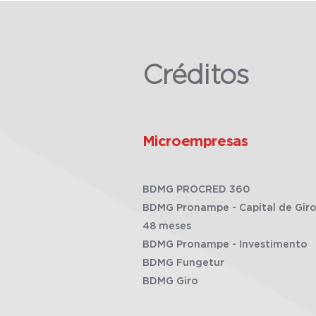
Créditos
Microempresas
BDMG PROCRED 360
BDMG Pronampe - Capital de Giro
48 meses
BDMG Pronampe - Investimento
BDMG Fungetur
BDMG Giro