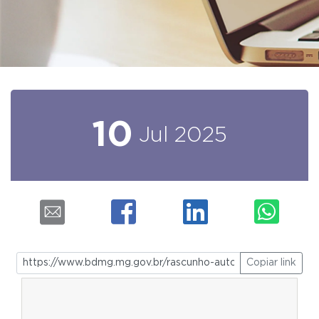
10
Jul
2025
Copiar link