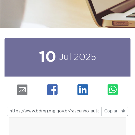
10
Jul
2025
Copiar link