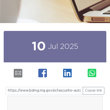
10
Jul
2025
Copiar link