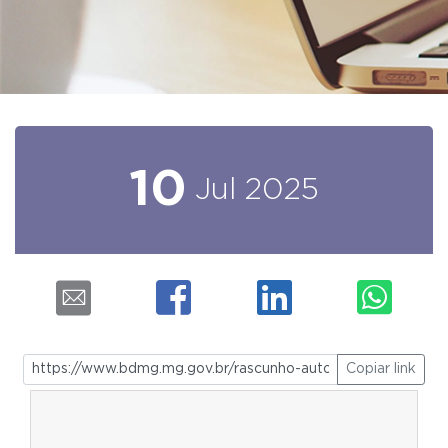
10
Jul
2025
Copiar link