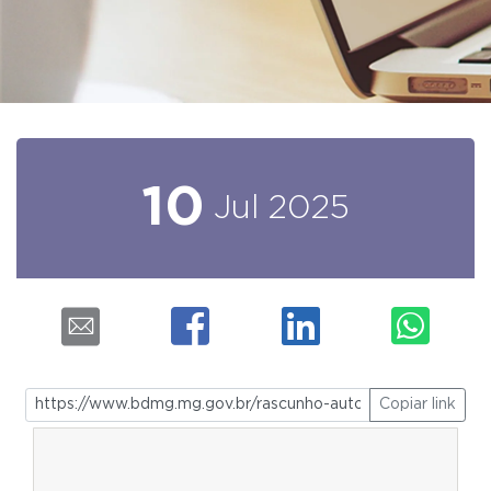
10
Jul
2025
Copiar link