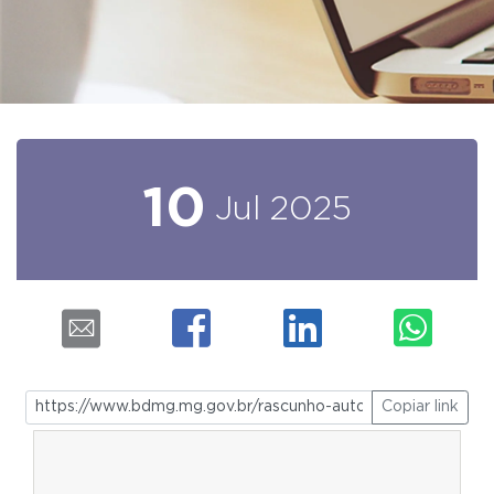
10
Jul
2025
Copiar link