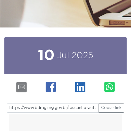
10
Jul
2025
Copiar link