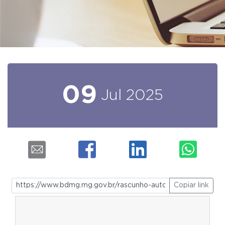
09
Jul
2025
Copiar link