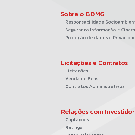
Sobre o BDMG
Responsabilidade Socioambien
Segurança Informação e Cibern
Proteção de dados e Privacida
Licitações e Contratos
Licitações
Venda de Bens
Contratos Administrativos
Relações com Investidor
Captações
Ratings