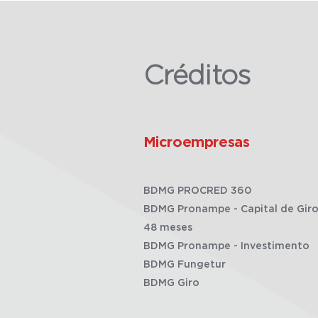
Créditos
Microempresas
BDMG PROCRED 360
BDMG Pronampe - Capital de Giro
48 meses
BDMG Pronampe - Investimento
BDMG Fungetur
BDMG Giro