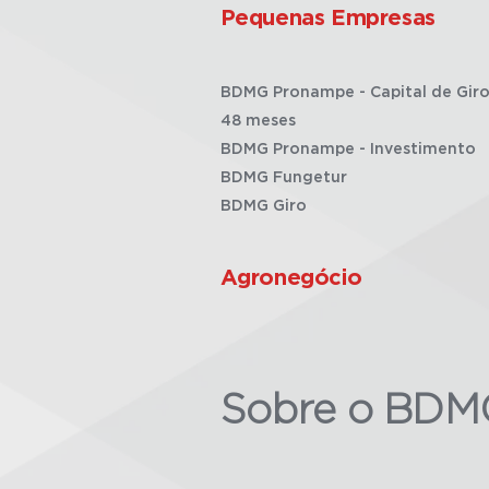
Pequenas Empresas
BDMG Pronampe - Capital de Giro
48 meses
BDMG Pronampe - Investimento
BDMG Fungetur
BDMG Giro
Agronegócio
Sobre o BDM