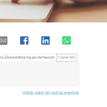
Copiar link
Voltar para ver outros eventos