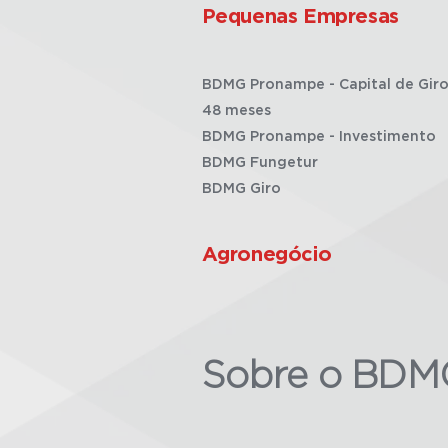
Pequenas Empresas
BDMG Pronampe - Capital de Giro
48 meses
BDMG Pronampe - Investimento
BDMG Fungetur
BDMG Giro
Agronegócio
Sobre o BDM