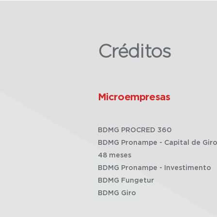
Créditos
Microempresas
BDMG PROCRED 360
BDMG Pronampe - Capital de Giro
48 meses
BDMG Pronampe - Investimento
BDMG Fungetur
BDMG Giro