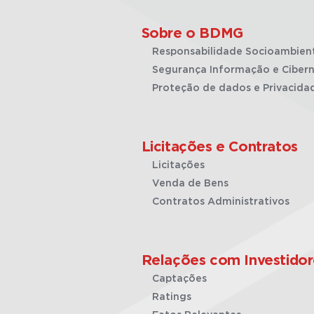
Sobre o BDMG
Responsabilidade Socioambien
Segurança Informação e Cibern
Proteção de dados e Privacida
Licitações e Contratos
Licitações
Venda de Bens
Contratos Administrativos
Relações com Investidor
Captações
Ratings