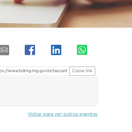
Copiar link
Voltar para ver outros eventos