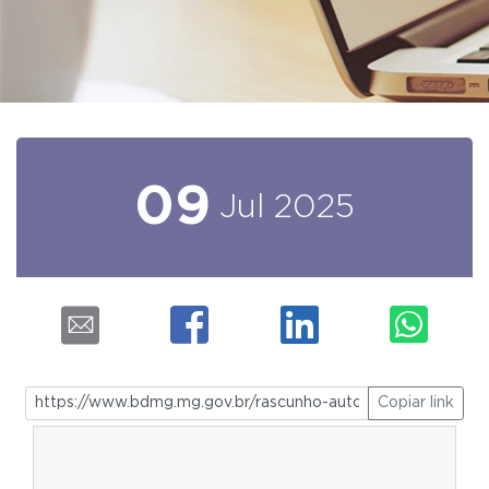
09
Jul
2025
Copiar link